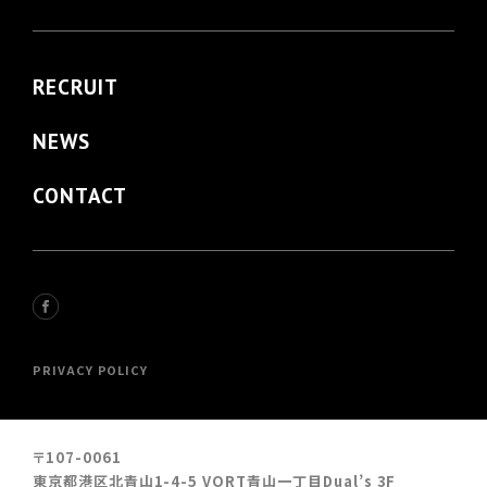
RECRUIT
NEWS
CONTACT
PRIVACY POLICY
〒107-0061
東京都港区北青山1-4-5 VORT青山一丁目Dual’s 3F