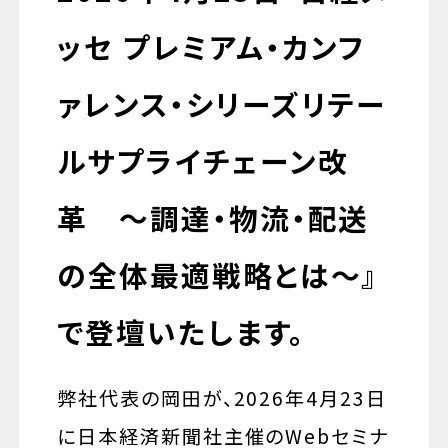
ッセ プレミアム・カンフ
ァレンス・シリーズリテー
ルサプライチェーン改
革 ～調達・物流・配送
の全体最適戦略とは～』
で登壇いたします。
弊社代表の岡田が、2026年4月23日
に日本経済新聞社主催のWebセミナ