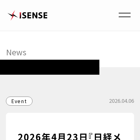
News
2026.04.06
Event
2026年4月23日『日経メ