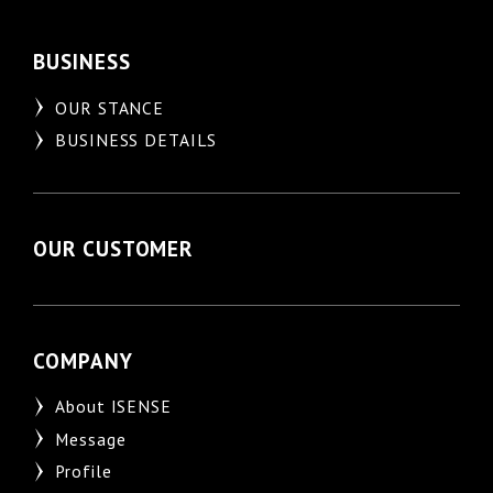
BUSINESS
OUR STANCE
BUSINESS DETAILS
OUR CUSTOMER
COMPANY
About ISENSE
Message
Profile