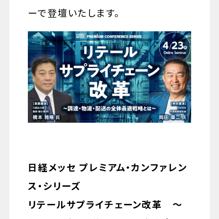
ーで登壇いたします。
日経メッセ プレミアム・カンファレン
ス・シリーズ
リテールサプライチェーン改革 ～