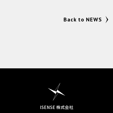
Back to NEWS
ISENSE 株式会社