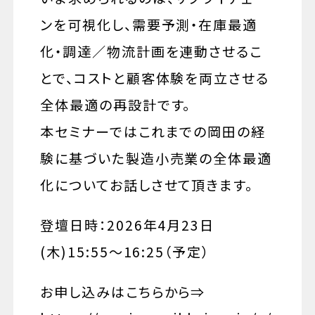
ンを可視化し、需要予測・在庫最適
化・調達／物流計画を連動させるこ
とで、コストと顧客体験を両立させる
全体最適の再設計です。
本セミナーではこれまでの岡田の経
験に基づいた製造小売業の全体最適
化についてお話しさせて頂きます。
登壇日時：2026年4月23日
(木)15:55〜16:25（予定）
お申し込みはこちらから⇒