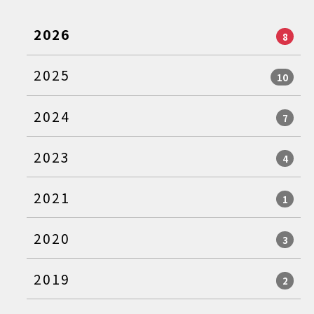
2026
8
2025
10
2024
7
2023
4
2021
1
2020
3
2019
2