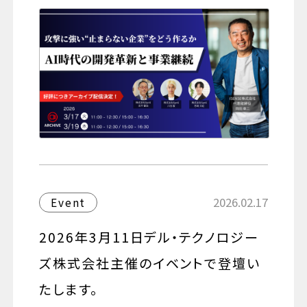
2026.02.17
Event
2026年3月11日デル・テクノロジー
ズ株式会社主催のイベントで登壇い
たします。