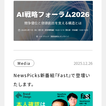
2025.12.26
Media
NewsPicks新番組『Fast』で登壇い
たします。