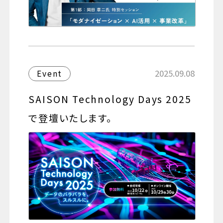
2025.09.08
Event
SAISON Technology Days 2025
で登壇いたします。