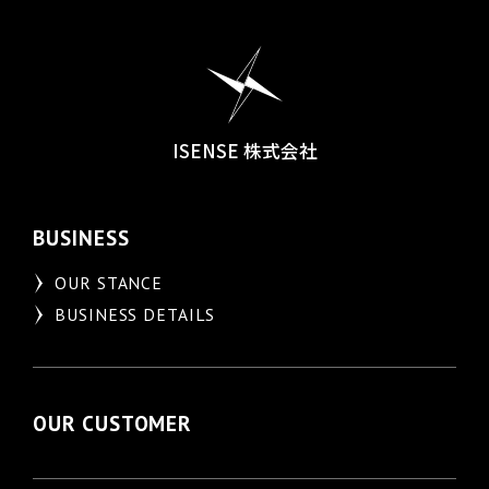
ISENSE 株式会社
BUSINESS
OUR STANCE
BUSINESS DETAILS
OUR CUSTOMER