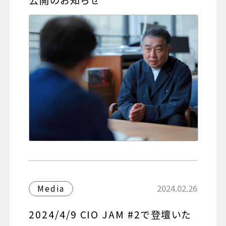
公開のお知らせ
2024.02.26
Media
2024/4/9 CIO JAM #2で登壇いた