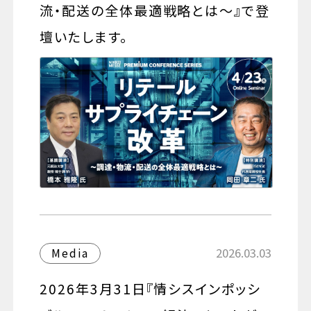
流・配送の全体最適戦略とは～』で登
壇いたします。
2026.03.03
Media
2026年3月31日『情シスインポッシ