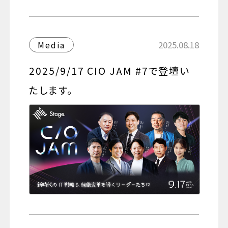
2025.08.18
Media
2025/9/17 CIO JAM #7で登壇い
たします。