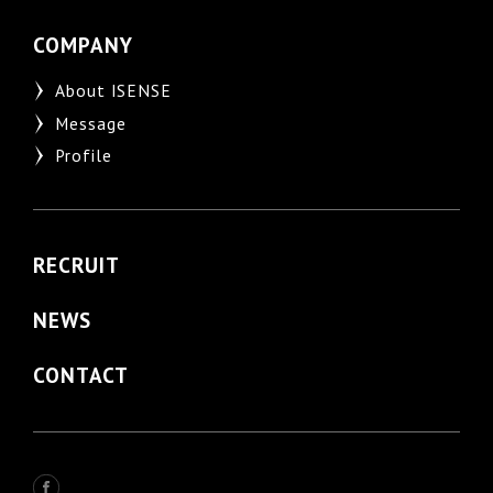
COMPANY
About ISENSE
Message
Profile
RECRUIT
NEWS
CONTACT