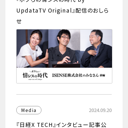
UpdataTV Original』配信のおしら
せ
2024.09.20
Media
『日経X TECH』インタビュー記事公