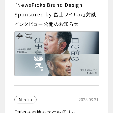
『NewsPicks Brand Design
Sponsored by 富士フイルム』対談
インタビュー公開のお知らせ
2025.03.31
Media
『ボクらの情シスの時代 by