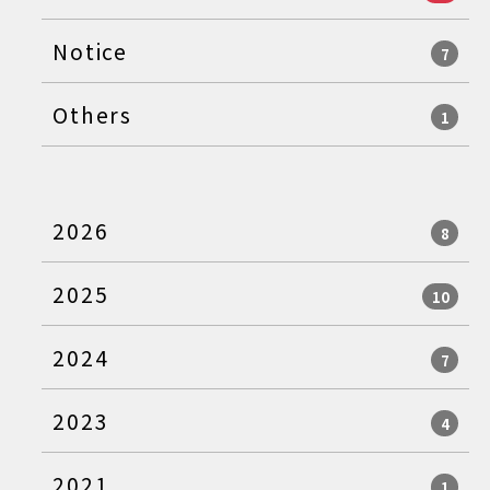
Notice
7
Others
1
2026
8
2025
10
2024
7
2023
4
2021
1