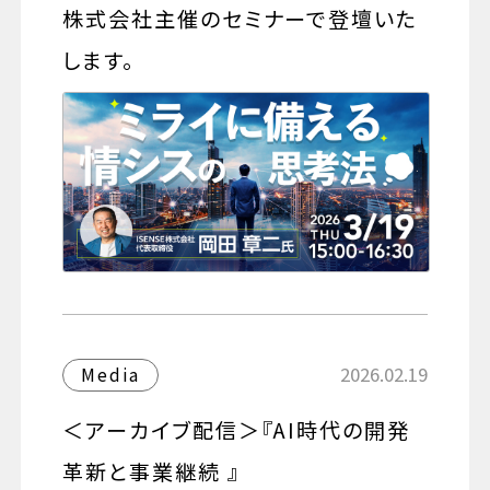
株式会社主催のセミナーで登壇いた
します。
2026.02.19
Media
＜アーカイブ配信＞『AI時代の開発
革新と事業継続 』