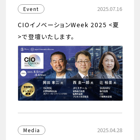
2025.07.16
Event
CIOイノベーションWeek 2025 <夏
>で登壇いたします。
2025.04.28
Media