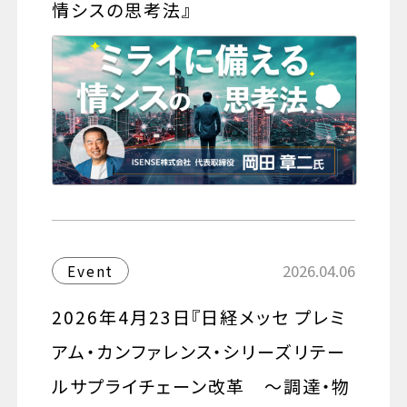
情シスの思考法』
2026.04.06
Event
2026年4月23日『日経メッセ プレミ
アム・カンファレンス・シリーズリテー
ルサプライチェーン改革 ～調達・物