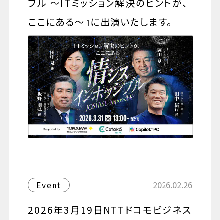
ブル ～ITミッション解決のヒントが、
ここにある～』に出演いたします。
2026.02.26
Event
2026年3月19日NTTドコモビジネス