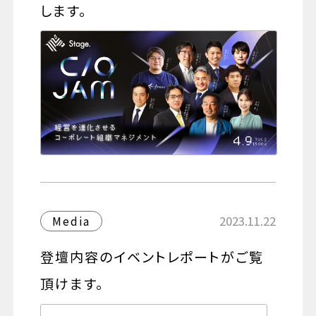
します。
2023.11.22
Media
登壇内容のイベントレポートがご覧
頂けます。