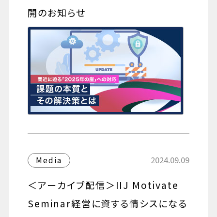
開のお知らせ
2024.09.09
Media
＜アーカイブ配信＞IIJ Motivate
Seminar経営に資する情シスになる