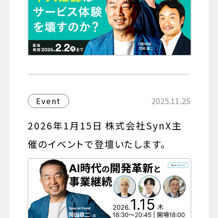
2025.11.25
Event
2026年1月15日 株式会社SynX主
催のイベントで登壇いたします。