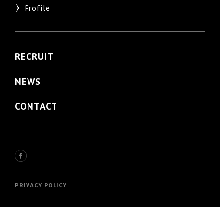
Profile
RECRUIT
NEWS
CONTACT
PRIVACY POLICY