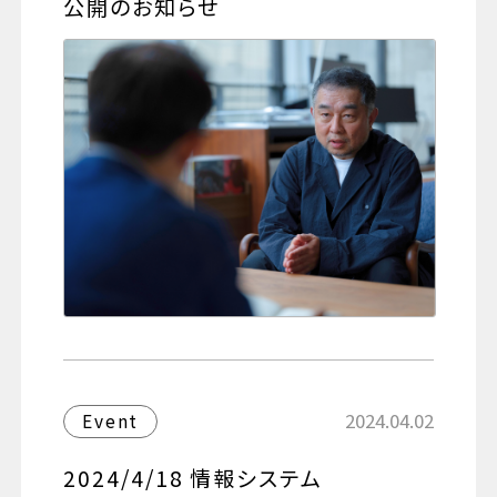
公開のお知らせ
2024.04.02
Event
2024/4/18 情報システム