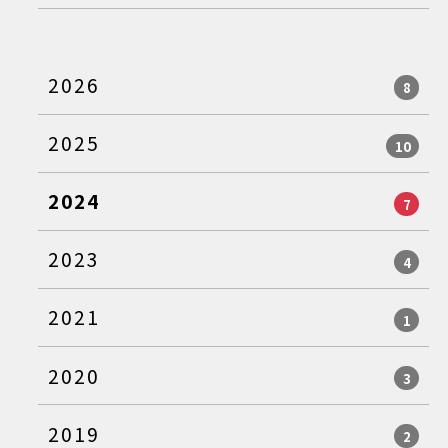
2026
8
2025
10
2024
7
2023
4
2021
1
2020
3
2019
2