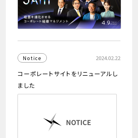
2024.02.22
Notice
コーポレートサイトをリニューアルし
ました