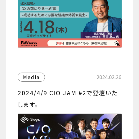
2024.02.26
Media
2024/4/9 CIO JAM #2で登壇いた
します。