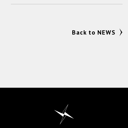
Back to NEWS