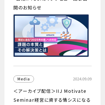
開のお知らせ
2024.09.09
Media
＜アーカイブ配信＞IIJ Motivate
Seminar経営に資する情シスになる