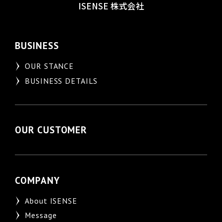
ISENSE 株式会社
BUSINESS
OUR STANCE
BUSINESS DETAILS
OUR CUSTOMER
COMPANY
About ISENSE
Message