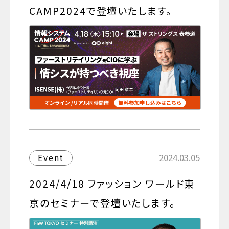
CAMP2024で登壇いたします。
2024.03.05
Event
2024/4/18 ファッション ワールド東
京のセミナーで登壇いたします。