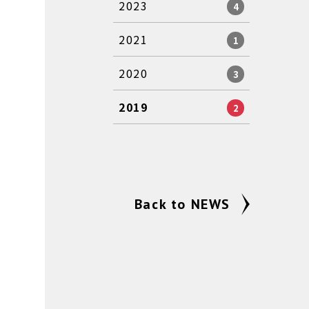
2023
4
2021
1
2020
3
2019
2
Back to NEWS